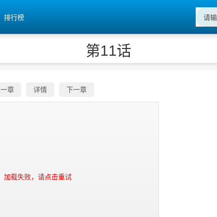
排行榜
第11话
上一章
详情
下一章
加载失败，请点击重试