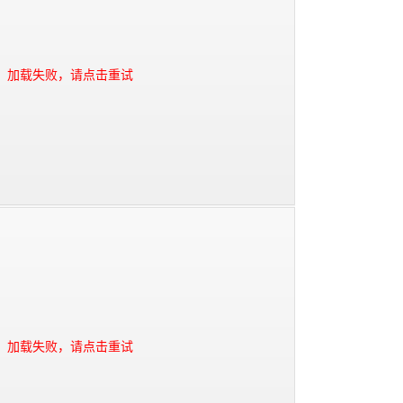
加载失败，请点击重试
加载失败，请点击重试