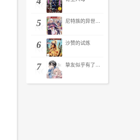
4
NO
5
尼特族的异世界就职记
NO
6
沙赞的试炼
NO
7
挚友似乎有了喜欢的人
NO