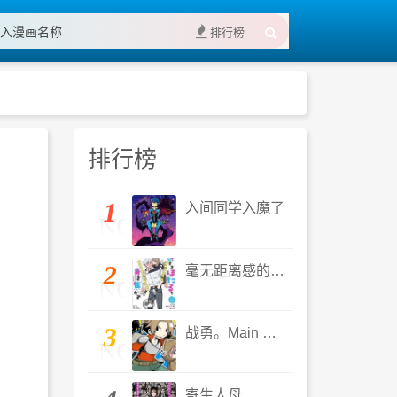
排行榜
排行榜
1
入间同学入魔了
NO
2
毫无距离感的萤令我心神不宁
NO
3
战勇。Main Quest
NO
寄生人母