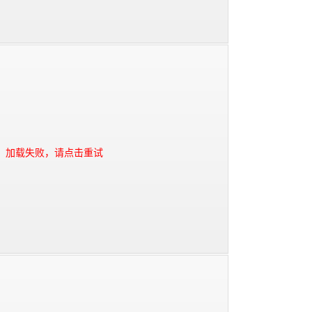
加载失败，请点击重试