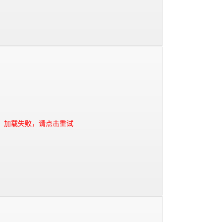
加载失败，请点击重试