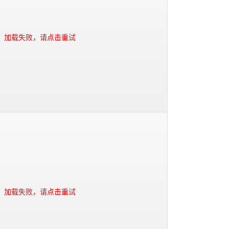
加载失败，请点击重试
加载失败，请点击重试