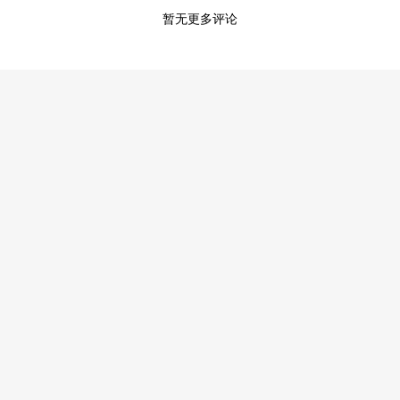
暂无更多评论