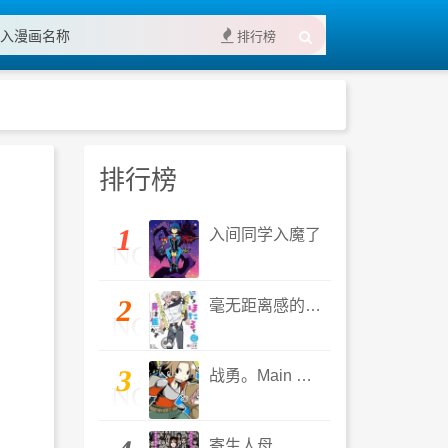
排行榜
排行榜
1
入间同学入魔了
NO
2
毫无距离感的萤令我心神不宁
NO
3
战勇。Main Quest
NO
寄生人母