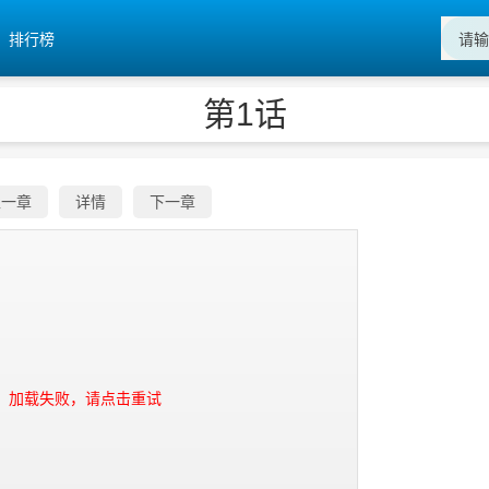
排行榜
第1话
上一章
详情
下一章
加载失败，请点击重试