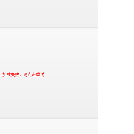
加载失败，请点击重试