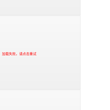
加载失败，请点击重试