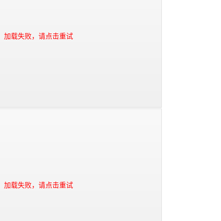
加载失败，请点击重试
加载失败，请点击重试