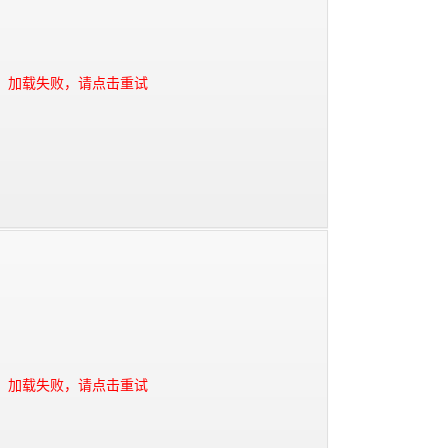
加载失败，请点击重试
加载失败，请点击重试