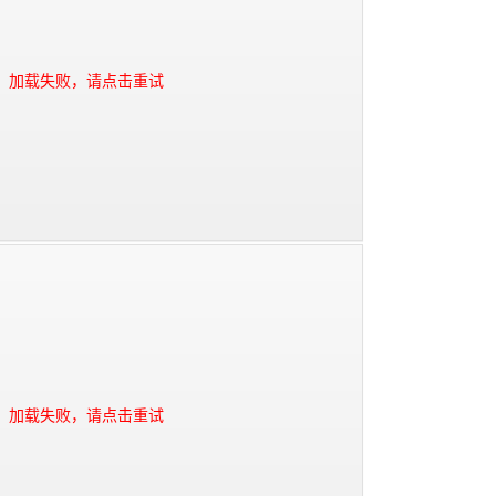
加载失败，请点击重试
加载失败，请点击重试