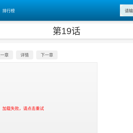
排行榜
第19话
上一章
详情
下一章
加载失败，请点击重试