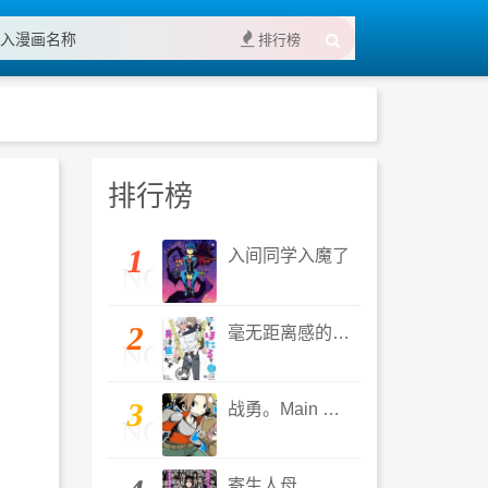
排行榜
排行榜
1
入间同学入魔了
NO
2
毫无距离感的萤令我心神不宁
NO
3
战勇。Main Quest
NO
寄生人母