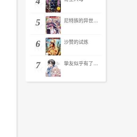
4
NO
5
尼特族的异世界就职记
NO
6
沙赞的试炼
NO
7
挚友似乎有了喜欢的人
NO