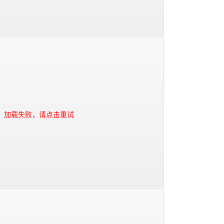
加载失败，请点击重试