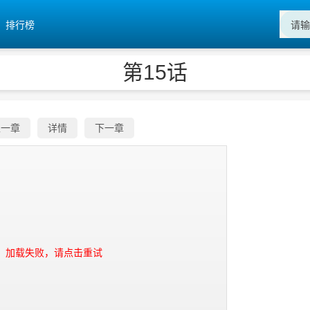
排行榜
第15话
上一章
详情
下一章
加载失败，请点击重试