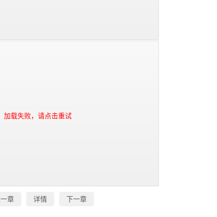
加载失败，请点击重试
上一章
详情
下一章