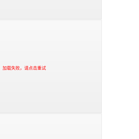
加载失败，请点击重试